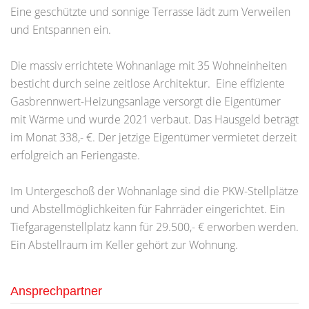
Eine geschützte und sonnige Terrasse lädt zum Verweilen
und Entspannen ein.
Die massiv errichtete Wohnanlage mit 35 Wohneinheiten
besticht durch seine zeitlose Architektur. Eine effiziente
Gasbrennwert-Heizungsanlage versorgt die Eigentümer
mit Wärme und wurde 2021 verbaut. Das Hausgeld beträgt
im Monat 338,- €. Der jetzige Eigentümer vermietet derzeit
erfolgreich an Feriengäste.
Im Untergeschoß der Wohnanlage sind die PKW-Stellplätze
und Abstellmöglichkeiten für Fahrräder eingerichtet. Ein
Tiefgaragenstellplatz kann für 29.500,- € erworben werden.
Ein Abstellraum im Keller gehört zur Wohnung.
Ansprechpartner