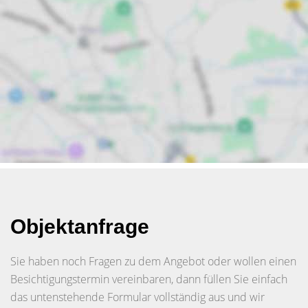
Objektanfrage
Sie haben noch Fragen zu dem Angebot oder wollen einen
Besichtigungstermin vereinbaren, dann füllen Sie einfach
das untenstehende Formular vollständig aus und wir