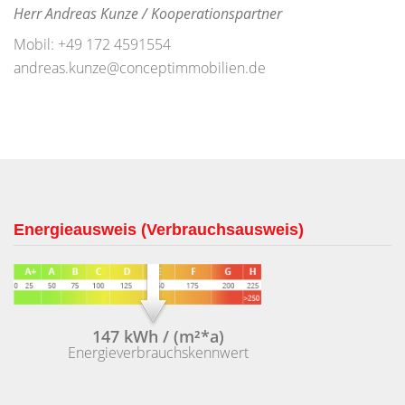
Herr Andreas Kunze / Kooperationspartner
Mobil: +49 172 4591554
andreas.kunze@conceptimmobilien.de
Energieausweis (Verbrauchsausweis)
147 kWh / (m²*a)
Energieverbrauchskennwert