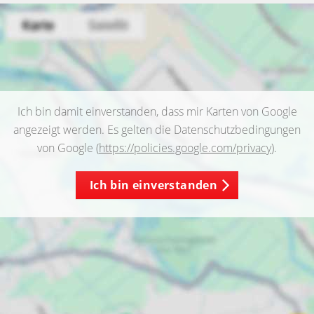
Ich bin damit einverstanden, dass mir Karten von Google
angezeigt werden. Es gelten die Datenschutzbedingungen
von Google (
https://policies.google.com/privacy
).
Ich bin einverstanden