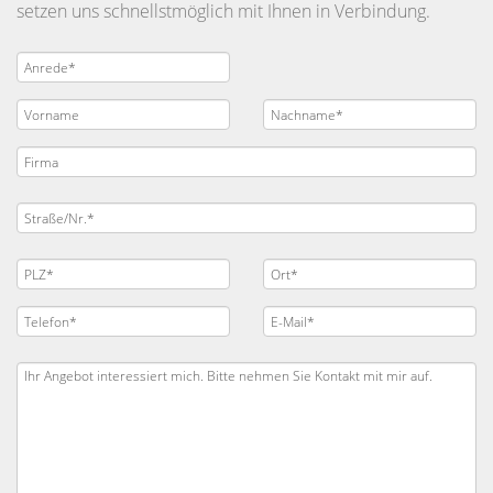
setzen uns schnellstmöglich mit Ihnen in Verbindung.