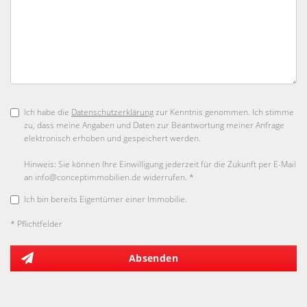
Ich habe die
Datenschutzerklärung
zur Kenntnis genommen. Ich stimme
zu, dass meine Angaben und Daten zur Beantwortung meiner Anfrage
elektronisch erhoben und gespeichert werden.
Hinweis: Sie können Ihre Einwilligung jederzeit für die Zukunft per E-Mail
an info@conceptimmobilien.de widerrufen. *
Ich bin bereits Eigentümer einer Immobilie.
* Pflichtfelder
Absenden