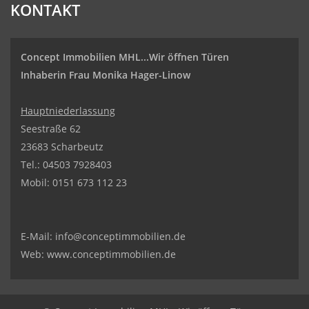
KONTAKT
Concept Immobilien MHL...Wir öffnen Türen
Inhaberin Frau Monika Hager-Linow
Hauptniederlassung
Seestraße 62
23683 Scharbeutz
Tel.:
04503 7928403
Mobil: 0151 673 112 23
E-Mail:
info@conceptimmobilien.de
Web:
www.conceptimmobilien.de