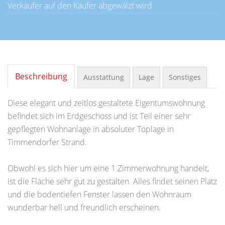
Verkäufer auf den Käufer abgewälzt wird
Beschreibung
Ausstattung
Lage
Sonstiges
Diese elegant und zeitlos gestaltete Eigentumswohnung
befindet sich im Erdgeschoss und ist Teil einer sehr
gepflegten Wohnanlage in absoluter Toplage in
Timmendorfer Strand.
Obwohl es sich hier um eine 1 Zimmerwohnung handelt,
ist die Fläche sehr gut zu gestalten. Alles findet seinen Platz
und die bodentiefen Fenster lassen den Wohnraum
wunderbar hell und freundlich erscheinen.