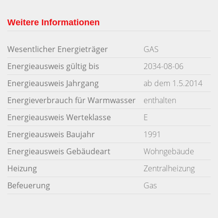
Weitere Informationen
Wesentlicher Energieträger
GAS
Energieausweis gültig bis
2034-08-06
Energieausweis Jahrgang
ab dem 1.5.2014
Energieverbrauch für Warmwasser
enthalten
Energieausweis Werteklasse
E
Energieausweis Baujahr
1991
Energieausweis Gebäudeart
Wohngebäude
Heizung
Zentralheizung
Befeuerung
Gas