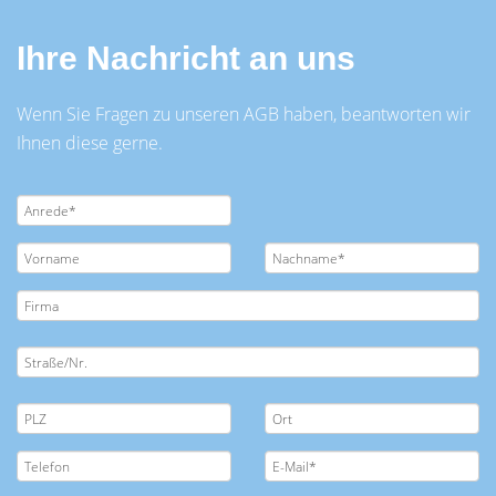
Ihre Nachricht an uns
Wenn Sie Fragen zu unseren AGB haben, beantworten wir
Ihnen diese gerne.