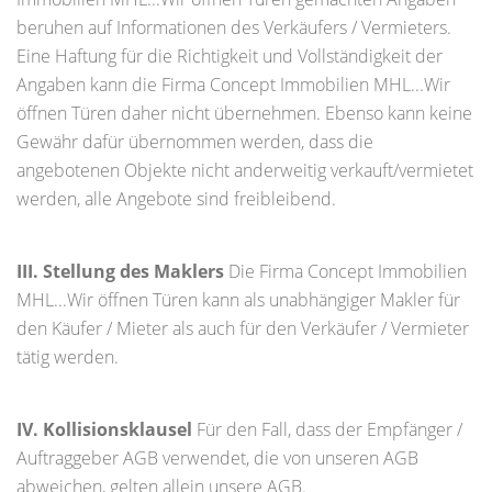
beruhen auf Informationen des Verkäufers / Vermieters.
Eine Haftung für die Richtigkeit und Vollständigkeit der
Angaben kann die Firma Concept Immobilien MHL...Wir
öffnen Türen daher nicht übernehmen. Ebenso kann keine
Gewähr dafür übernommen werden, dass die
angebotenen Objekte nicht anderweitig verkauft/vermietet
werden, alle Angebote sind freibleibend.
III. Stellung des Maklers
Die Firma Concept Immobilien
MHL...Wir öffnen Türen kann als unabhängiger Makler für
den Käufer / Mieter als auch für den Verkäufer / Vermieter
tätig werden.
IV. Kollisionsklausel
Für den Fall, dass der Empfänger /
Auftraggeber AGB verwendet, die von unseren AGB
abweichen, gelten allein unsere AGB.