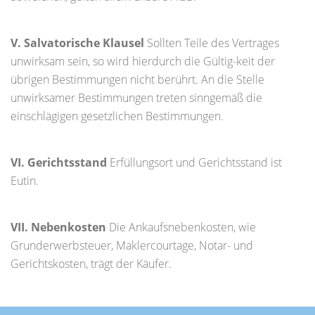
V. Salvatorische Klausel
Sollten Teile des Vertrages
unwirksam sein, so wird hierdurch die Gültig-keit der
übrigen Bestimmungen nicht berührt. An die Stelle
unwirksamer Bestimmungen treten sinngemäß die
einschlägigen gesetzlichen Bestimmungen.
VI. Gerichtsstand
Erfüllungsort und Gerichtsstand ist
Eutin.
VII. Nebenkosten
Die Ankaufsnebenkosten, wie
Grunderwerbsteuer, Maklercourtage, Notar- und
Gerichtskosten, trägt der Käufer.