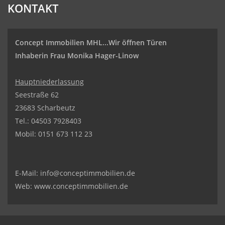
KONTAKT
Concept Immobilien MHL...Wir öffnen Türen
Inhaberin Frau Monika Hager-Linow
Hauptniederlassung
Seestraße 62
23683 Scharbeutz
Tel.:
04503 7928403
Mobil: 0151 673 112 23
E-Mail:
info@conceptimmobilien.de
Web:
www.conceptimmobilien.de