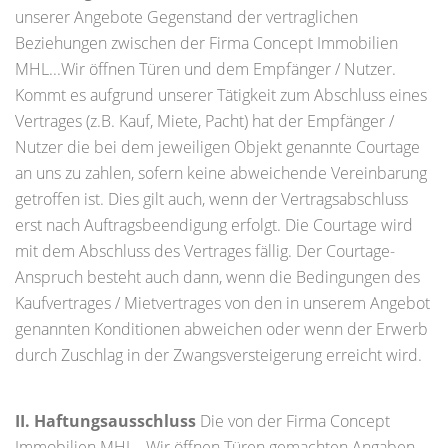
unserer Angebote Gegenstand der vertraglichen
Beziehungen zwischen der Firma Concept Immobilien
MHL...Wir öffnen Türen und dem Empfänger / Nutzer.
Kommt es aufgrund unserer Tätigkeit zum Abschluss eines
Vertrages (z.B. Kauf, Miete, Pacht) hat der Empfänger /
Nutzer die bei dem jeweiligen Objekt genannte Courtage
an uns zu zahlen, sofern keine abweichende Vereinbarung
getroffen ist. Dies gilt auch, wenn der Vertragsabschluss
erst nach Auftragsbeendigung erfolgt. Die Courtage wird
mit dem Abschluss des Vertrages fällig. Der Courtage-
Anspruch besteht auch dann, wenn die Bedingungen des
Kaufvertrages / Mietvertrages von den in unserem Angebot
genannten Konditionen abweichen oder wenn der Erwerb
durch Zuschlag in der Zwangsversteigerung erreicht wird.
II. Haftungsausschluss
Die von der Firma Concept
Immobilien MHL...Wir öffnen Türen gemachten Angaben