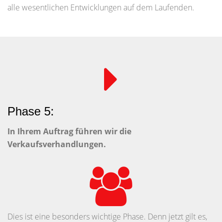
alle wesentlichen Entwicklungen auf dem Laufenden.
Phase 5:
In Ihrem Auftrag führen wir die
Verkaufsverhandlungen.
Dies ist eine besonders wichtige Phase. Denn jetzt gilt es,