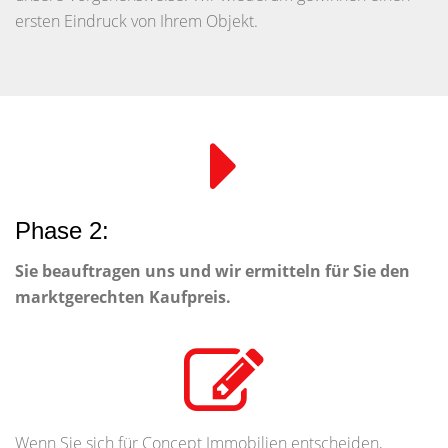
ersten Eindruck von Ihrem Objekt.
Phase 2:
Sie beauftragen uns und wir ermitteln für Sie den
marktgerechten Kaufpreis.
Wenn Sie sich für Concept Immobilien entscheiden,