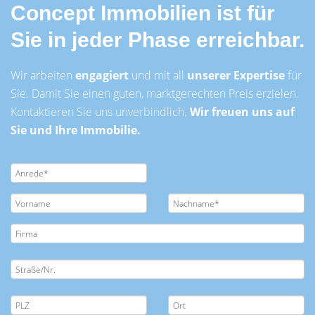
Concept Immobilien ist für
Sie in jeder Phase erreichbar.
Wir arbeiten
engagiert
und mit all
unserer Expertise
für
Sie. Damit Sie einen guten, marktgerechten Preis erzielen.
Kontaktieren Sie uns unverbindlich.
Wir freuen uns auf
Sie und Ihre Immobilie.