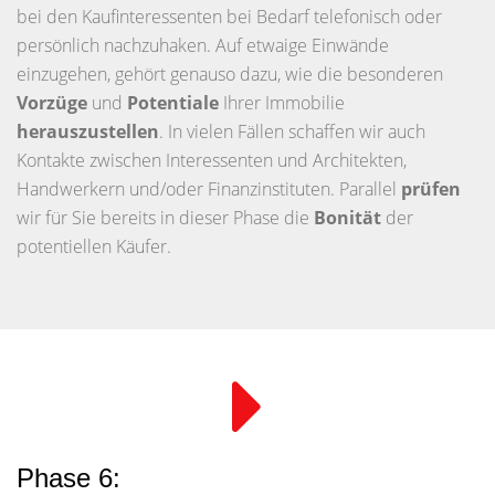
bei den Kaufinteressenten bei Bedarf telefonisch oder
persönlich nachzuhaken. Auf etwaige Einwände
einzugehen, gehört genauso dazu, wie die besonderen
Vorzüge
und
Potentiale
Ihrer Immobilie
herauszustellen
. In vielen Fällen schaffen wir auch
Kontakte zwischen Interessenten und Architekten,
Handwerkern und/oder Finanzinstituten. Parallel
prüfen
wir für Sie bereits in dieser Phase die
Bonität
der
potentiellen Käufer.
Phase 6: