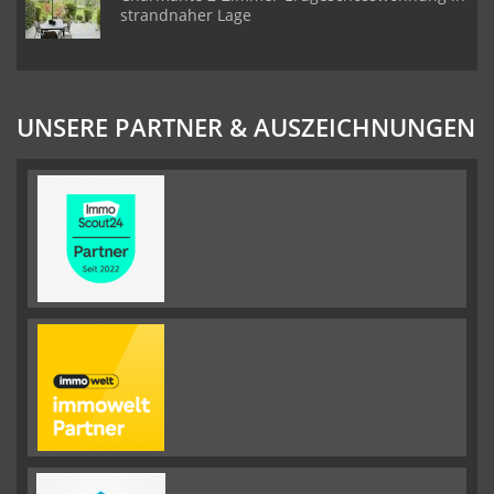
strandnaher Lage
UNSERE PARTNER & AUSZEICHNUNGEN