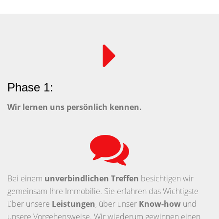
Phase 1:
Wir lernen uns persönlich kennen.
Bei einem
unverbindlichen Treffen
besichtigen wir
gemeinsam Ihre Immobilie. Sie erfahren das Wichtigste
über unsere
Leistungen
, über unser
Know-how
und
unsere Vorgehensweise. Wir wiederum gewinnen einen