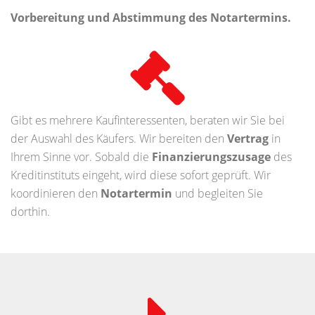
Vorbereitung und Abstimmung des Notartermins.
Gibt es mehrere Kaufinteressenten, beraten wir Sie bei
der Auswahl des Käufers. Wir bereiten den
Vertrag
in
Ihrem Sinne vor. Sobald die
Finanzierungszusage
des
Kreditinstituts eingeht, wird diese sofort geprüft. Wir
koordinieren den
Notartermin
und begleiten Sie
dorthin.