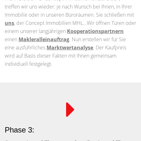
treffen wir uns wieder: je nach Wunsch bei Ihnen, in Ihrer
Immobilie oder in unseren Büroräumen. Sie schließen mit
uns
, der Concept Immobilien MHL...Wir öffnen Türen oder
einem unserer langjährigen
Kooperationspartnern
einen
Makleralleinauftrag
. Nun erstellen wir für Sie
eine ausführliches
Marktwertanalyse
. Der Kaufpreis
wird auf Basis dieser Fakten mit Ihnen gemeinsam
individuell festgelegt.
Phase 3: