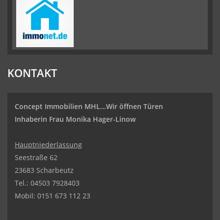
KONTAKT
Concept Immobilien MHL...Wir öffnen Türen
Inhaberin Frau Monika Hager-Linow
Hauptniederlassung
Seestraße 62
23683 Scharbeutz
Tel.:
04503 7928403
Mobil: 0151 673 112 23