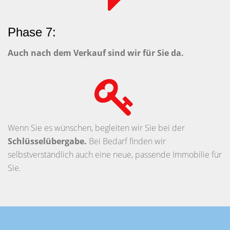
Phase 7:
Auch nach dem Verkauf sind wir für Sie da.
Wenn Sie es wünschen, begleiten wir Sie bei der
Schlüsselübergabe.
Bei Bedarf finden wir
selbstverständlich auch eine neue, passende Immobilie für
Sie.