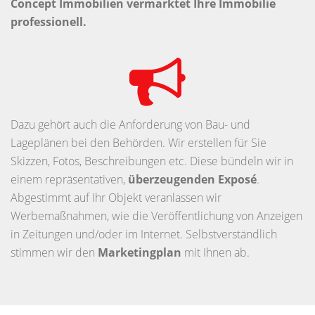
Concept Immobilien vermarktet Ihre Immobilie
professionell.
Dazu gehört auch die Anforderung von Bau- und
Lageplänen bei den Behörden. Wir erstellen für Sie
Skizzen, Fotos, Beschreibungen etc. Diese bündeln wir in
einem repräsentativen,
überzeugenden Exposé
.
Abgestimmt auf Ihr Objekt veranlassen wir
Werbemaßnahmen, wie die Veröffentlichung von Anzeigen
in Zeitungen und/oder im Internet. Selbstverständlich
stimmen wir den
Marketingplan
mit Ihnen ab.