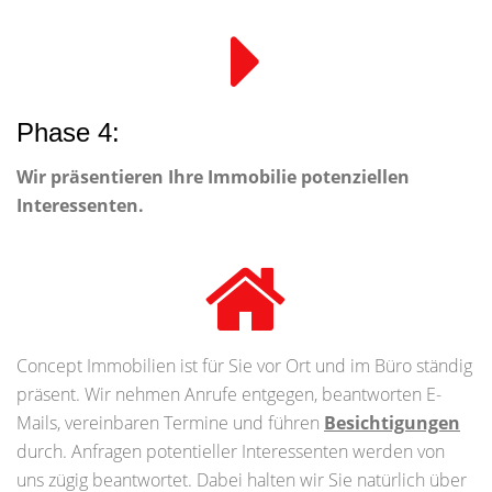
Phase 4:
Wir präsentieren Ihre Immobilie potenziellen
Interessenten.
Concept Immobilien ist für Sie vor Ort und im Büro ständig
präsent. Wir nehmen Anrufe entgegen, beantworten E-
Mails, vereinbaren Termine und führen
Besichtigungen
durch. Anfragen potentieller Interessenten werden von
uns zügig beantwortet. Dabei halten wir Sie natürlich über