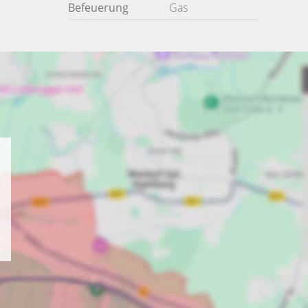
Befeuerung
Gas