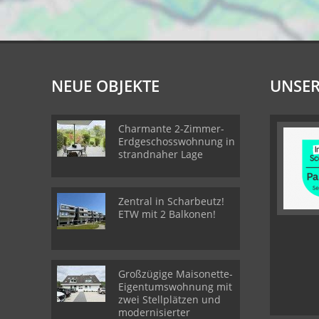
NEUE OBJEKTE
UNSER
Charmante 2-Zimmer-
Erdgeschosswohnung in
strandnaher Lage
Zentral in Scharbeutz!
ETW mit 2 Balkonen!
Großzügige Maisonette-
Eigentumswohnung mit
zwei Stellplätzen und
modernisierter