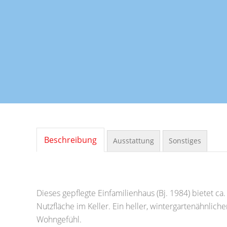
Beschreibung
Ausstattung
Sonstiges
Dieses gepflegte Einfamilienhaus (Bj. 1984) bietet c
Nutzfläche im Keller. Ein heller, wintergartenähnlich
Wohngefühl.