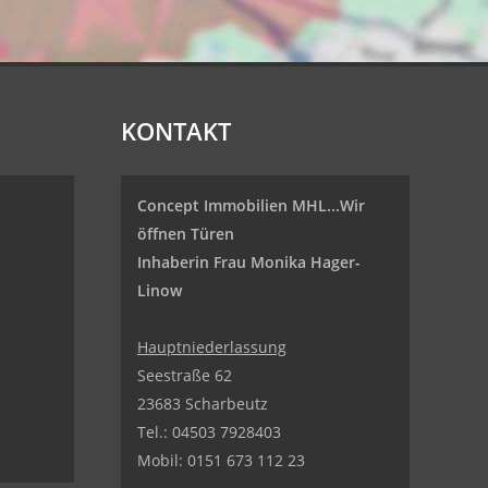
KONTAKT
Concept Immobilien MHL...Wir
öffnen Türen
Inhaberin Frau Monika Hager-
Linow
Hauptniederlassung
Seestraße 62
23683 Scharbeutz
Tel.:
04503 7928403
Mobil: 0151 673 112 23