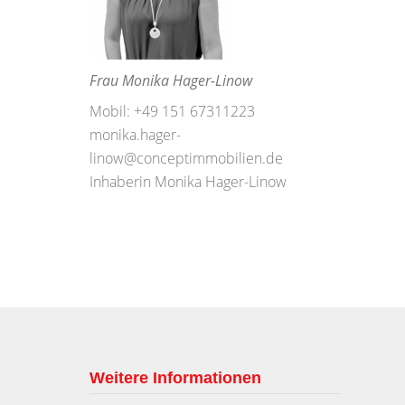
Frau Monika Hager-Linow
Mobil: +49 151 67311223
monika.hager-
linow@conceptimmobilien.de
Inhaberin Monika Hager-Linow
Weitere Informationen