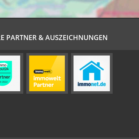
E PARTNER & AUSZEICHNUNGEN